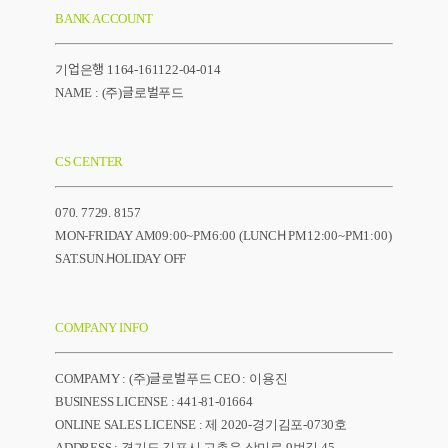
BANK ACCOUNT
기업은행 1164-161122-04-014
NAME : (주)글로벌푸드
CS CENTER
070. 7729. 8157
MON-FRIDAY AM09:00~PM6:00 (LUNCH PM12:00~PM1:00)
SAT.SUN.HOLIDAY OFF
COMPANY INFO
COMPAMY : (주)글로벌푸드 CEO : 이용진
BUSINESS LICENSE : 441-81-01664
ONLINE SALES LICENSE : 제 2020-경기김포-0730호
ADDRESS : 경기도 김포시 고촌읍 상미로 9번길 45