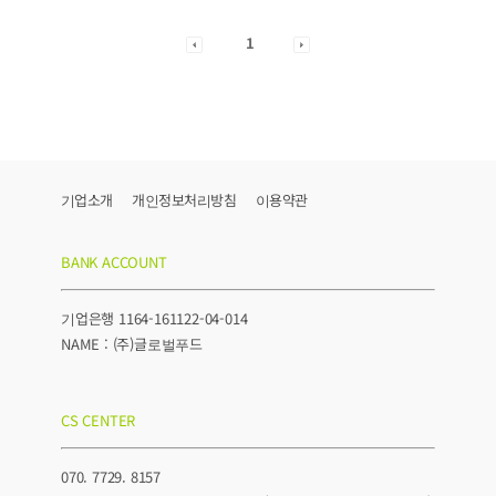
1
기업소개
개인정보처리방침
이용약관
BANK ACCOUNT
기업은행 1164-161122-04-014
NAME : (주)글로벌푸드
CS CENTER
070. 7729. 8157