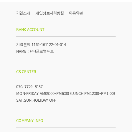
기업소개
개인정보처리방침
이용약관
BANK ACCOUNT
기업은행 1164-161122-04-014
NAME : (주)글로벌푸드
CS CENTER
070. 7729. 8157
MON-FRIDAY AM09:00~PM6:00 (LUNCH PM12:00~PM1:00)
SAT.SUN.HOLIDAY OFF
COMPANY INFO