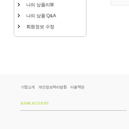
나의 상품리뷰
나의 상품 Q&A
회원정보 수정
기업소개
개인정보처리방침
이용약관
BANK ACCOUNT