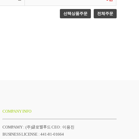
선택상품주문
전체주문
COMPANY INFO
COMPAMY : (주)글로벌푸드 CEO : 이용진
BUSINESS LICENSE : 441-81-01664