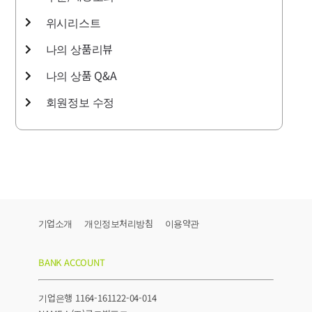
위시리스트
나의 상품리뷰
나의 상품 Q&A
회원정보 수정
기업소개
개인정보처리방침
이용약관
BANK ACCOUNT
기업은행 1164-161122-04-014