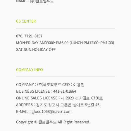
NAME : (주)글로벌푸드
CS CENTER
070. 7729. 8157
MON-FRIDAY AM09:00~PM6:00 (LUNCH PM12:00~PM1:00)
SAT.SUN.HOLIDAY OFF
COMPANY INFO
COMPAMY : (주)글로벌푸드 CEO : 이용진
BUSINESS LICENSE : 441-81-01664
ONLINE SALES LICENSE : 제 2020-경기김포-0730호
ADDRESS : 경기도 김포시 고촌읍 상미로 9번길 45
E-MAIL : gfood1068@naver.com
Copyright © 글로벌푸드 All Right Reserved.