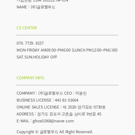
NAME : (주)글로벌푸드
CS CENTER
070. 7729. 8157
MON-FRIDAY AM09:00~PM6:00 (LUNCH PM12:00~PM1:00)
SAT.SUN.HOLIDAY OFF
COMPANY INFO
COMPAMY : (주)글로벌푸드 CEO : 이용진
BUSINESS LICENSE : 441-81-01664
ONLINE SALES LICENSE : 제 2020-경기김포-0730호
ADDRESS : 경기도 김포시 고촌읍 상미로 9번길 45
E-MAIL : gfood1068@naver.com
Copyright © 글로벌푸드 All Right Reserved.