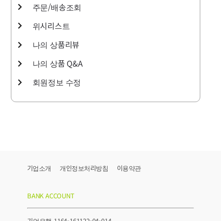
주문/배송조회
위시리스트
나의 상품리뷰
나의 상품 Q&A
회원정보 수정
기업소개
개인정보처리방침
이용약관
BANK ACCOUNT
기업은행 1164-161122-04-014