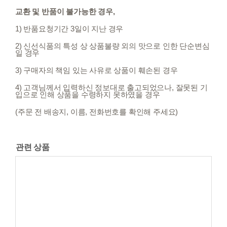
교환 및 반품이 불가능한 경우,
1) 반품요청기간 3일이 지난 경우
2) 신선식품의 특성 상 상품불량 외의 맛으로 인한 단순변심
일 경우
3) 구매자의 책임 있는 사유로 상품이 훼손된 경우
4) 고객님께서 입력하신 정보대로 출고되었으나, 잘못된 기
입으로 인해 상품을 수령하지 못하였을 경우
(주문 전 배송지, 이름, 전화번호를 확인해 주세요)
관련 상품