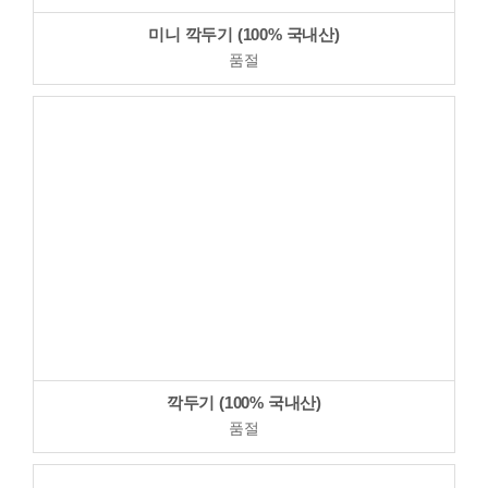
미니 깍두기 (100% 국내산)
품절
깍두기 (100% 국내산)
품절