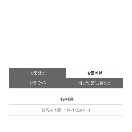
상품정보
상품리뷰
상품 Q&A
배송/반품/교환정보
리뷰내용
등록된 상품 리뷰가 없습니다