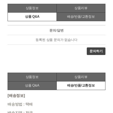
상품정보
상품리뷰
상품 Q&A
배송/반품/교환정보
문의/답변
등록된 상품 문의가 없습니다
문의하기
상품정보
상품리뷰
상품 Q&A
배송/반품/교환정보
[배송정보]
배송방법 : 택배
배송지역 : 전국