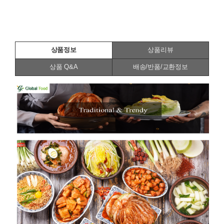
상품정보
상품리뷰
상품 Q&A
배송/반품/교환정보