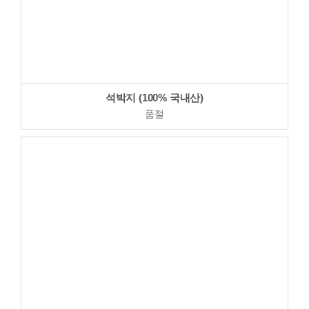
석박지 (100% 국내산)
품절