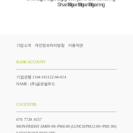
기업소개
개인정보처리방침
이용약관
BANK ACCOUNT
기업은행 1164-161122-04-014
NAME : (주)글로벌푸드
CS CENTER
070. 7729. 8157
MON-FRIDAY AM09:00~PM6:00 (LUNCH PM12:00~PM1:00)