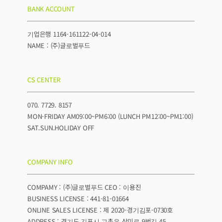
BANK ACCOUNT
기업은행 1164-161122-04-014
NAME : (주)글로벌푸드
CS CENTER
070. 7729. 8157
MON-FRIDAY AM09:00~PM6:00 (LUNCH PM12:00~PM1:00)
SAT.SUN.HOLIDAY OFF
COMPANY INFO
COMPAMY : (주)글로벌푸드 CEO : 이용진
BUSINESS LICENSE : 441-81-01664
ONLINE SALES LICENSE : 제 2020-경기김포-0730호
ADDRESS : 경기도 김포시 고촌읍 상미로 9번길 45