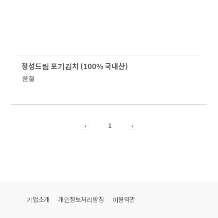
정성드림 포기김치 (100% 국내산)
품절
1
기업소개
개인정보처리방침
이용약관