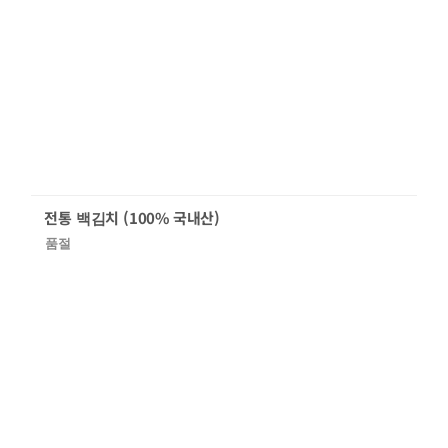
전통 백김치 (100% 국내산)
품절