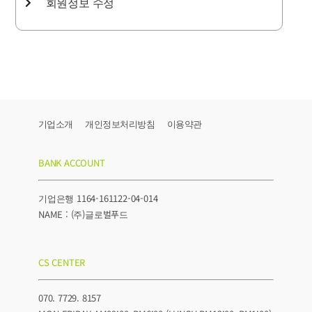
회원정보 수정
기업소개
개인정보처리방침
이용약관
BANK ACCOUNT
기업은행 1164-161122-04-014
NAME : (주)글로벌푸드
CS CENTER
070. 7729. 8157