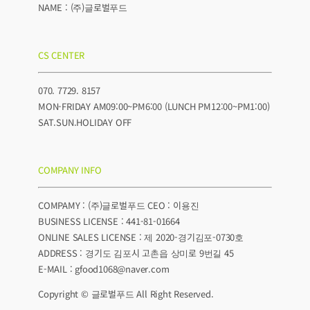
NAME : (주)글로벌푸드
CS CENTER
070. 7729. 8157
MON-FRIDAY AM09:00~PM6:00 (LUNCH PM12:00~PM1:00)
SAT.SUN.HOLIDAY OFF
COMPANY INFO
COMPAMY : (주)글로벌푸드 CEO : 이용진
BUSINESS LICENSE : 441-81-01664
ONLINE SALES LICENSE : 제 2020-경기김포-0730호
ADDRESS : 경기도 김포시 고촌읍 상미로 9번길 45
E-MAIL : gfood1068@naver.com
Copyright © 글로벌푸드 All Right Reserved.