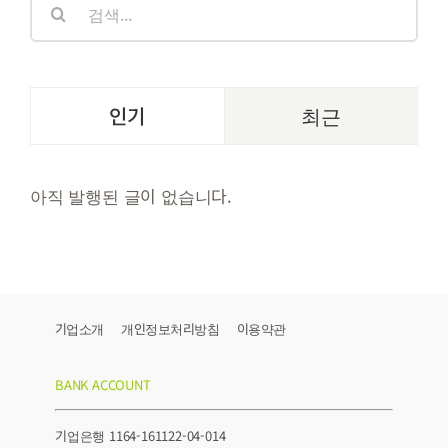
색:
인기
최근
아직 발행된 글이 없습니다.
기업소개
개인정보처리방침
이용약관
BANK ACCOUNT
기업은행 1164-161122-04-014