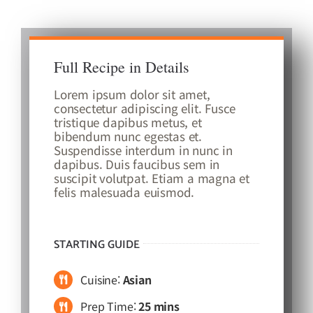
Full Recipe in Details
Lorem ipsum dolor sit amet,
consectetur adipiscing elit. Fusce
tristique dapibus metus, et
bibendum nunc egestas et.
Suspendisse interdum in nunc in
dapibus. Duis faucibus sem in
suscipit volutpat. Etiam a magna et
felis malesuada euismod.
STARTING GUIDE
Cuisine:
Asian
Prep Time:
25 mins